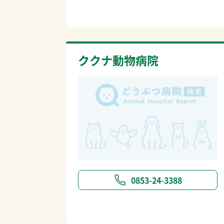
ククナ動物病院
0853-24-3388