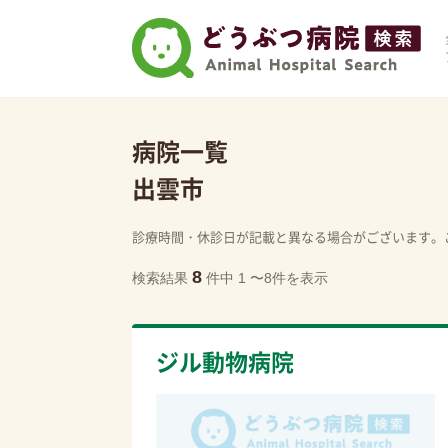
病院一覧
出雲市
診療時間・休診日が記載と異なる場合がございます。
8
検索結果
件中 1 〜8件を表示
ジル動物病院