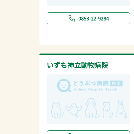
0853-22-9284
いずも神立動物病院