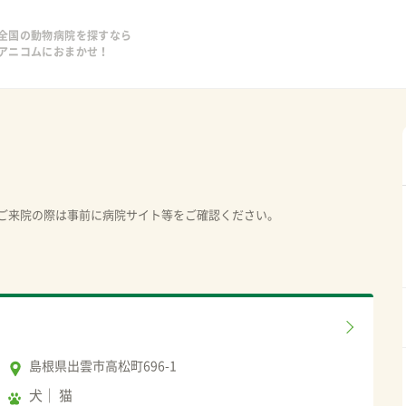
全国の動物病院を探すなら
アニコムにおまかせ！
ご来院の際は事前に病院サイト等をご確認ください。
島根県出雲市高松町696-1
犬
猫