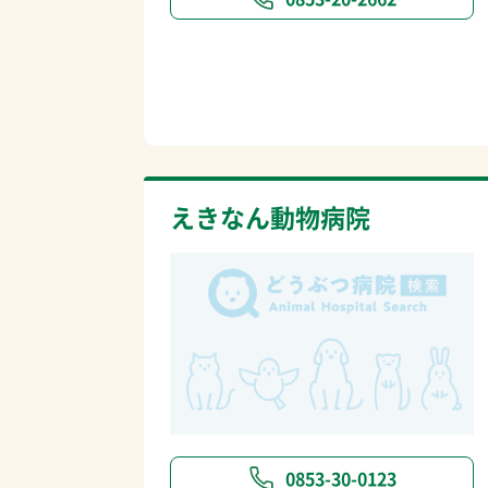
えきなん動物病院
0853-30-0123