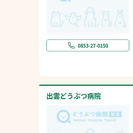
0853-27-0150
出雲どうぶつ病院