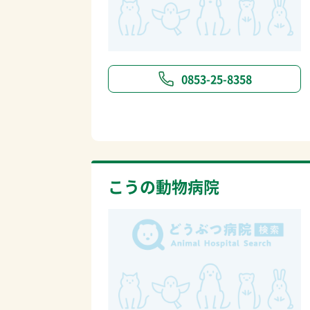
0853-25-8358
こうの動物病院