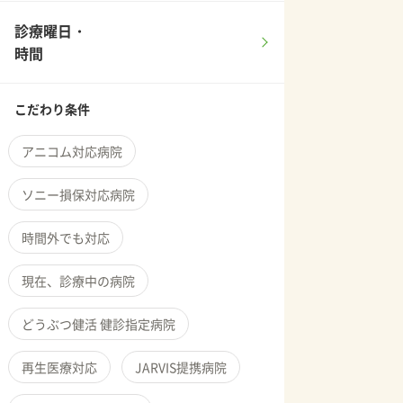
診療曜日・
時間
こだわり条件
アニコム対応病院
ソニー損保対応病院
時間外でも対応
現在、診療中の病院
どうぶつ健活 健診指定病院
再生医療対応
JARVIS提携病院