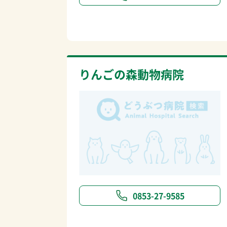
りんごの森動物病院
0853-27-9585