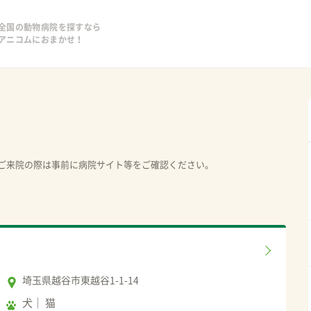
全国の動物病院を探すなら
アニコムにおまかせ！
ご来院の際は事前に病院サイト等をご確認ください。
埼玉県越谷市東越谷1-1-14
犬
猫