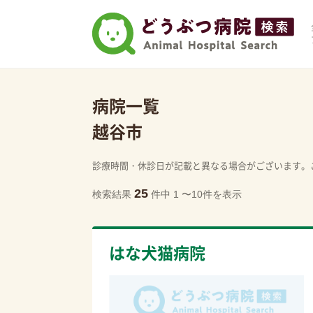
病院一覧
越谷市
診療時間・休診日が記載と異なる場合がございます。
25
検索結果
件中 1 〜10件を表示
はな犬猫病院