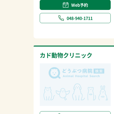
Web予約
048-940-1711
カド動物クリニック