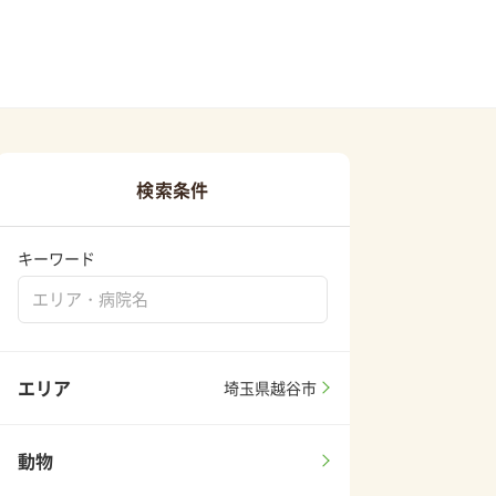
検索条件
キーワード
エリア
埼玉県越谷市
動物