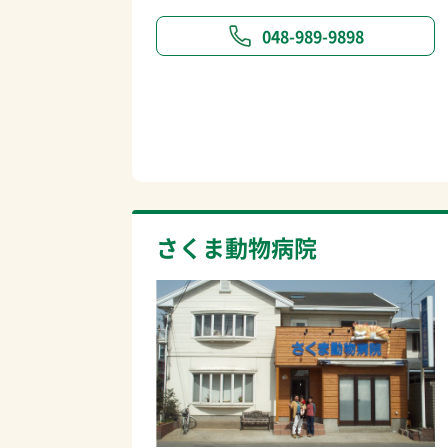
048-989-9898
さくま動物病院