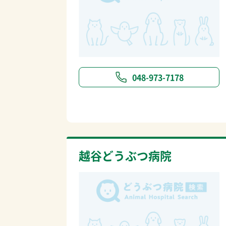
048-973-7178
越谷どうぶつ病院