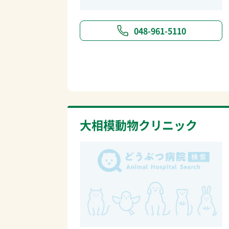
048-961-5110
大相模動物クリニック