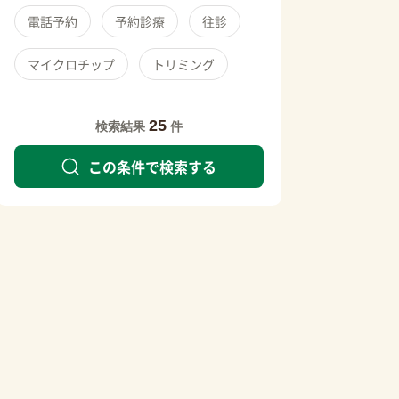
電話予約
予約診療
往診
マイクロチップ
トリミング
25
検索結果
件
この条件で検索する