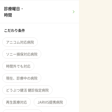
診療曜日・
時間
こだわり条件
アニコム対応病院
ソニー損保対応病院
時間外でも対応
現在、診療中の病院
どうぶつ健活 健診指定病院
再生医療対応
JARVIS提携病院