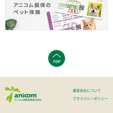
TOP
運営会社について
プライバシーポリシー