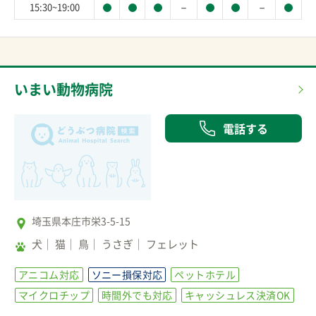
－
－
15:30~19:00
いまい動物病院
電話する
埼玉県本庄市栄3-5-15
犬
猫
鳥
うさぎ
フェレット
アニコム対応
ソニー損保対応
ペットホテル
マイクロチップ
時間外でも対応
キャッシュレス決済OK