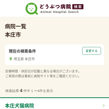
病院一覧
本庄市
現在の検索条件
変更する
埼玉県 本庄市
診療時間・休診日が記載と異なる場合がございます。
ご来院の際は事前に病院サイト等をご確認ください。
4
検索結果
件中 1 〜4件を表示
本庄犬猫病院