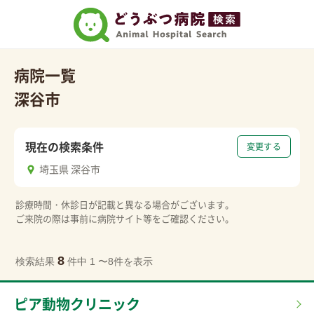
病院一覧
深谷市
現在の検索条件
変更する
埼玉県 深谷市
診療時間・休診日が記載と異なる場合がございます。
ご来院の際は事前に病院サイト等をご確認ください。
8
検索結果
件中 1 〜8件を表示
ピア動物クリニック