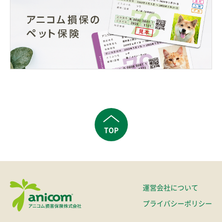
TOP
運営会社について
プライバシーポリシー