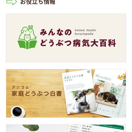
お役立ち情報