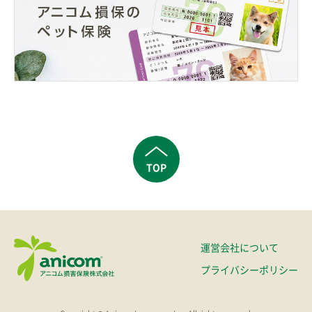
TOP
運営会社について
プライバシーポリシー