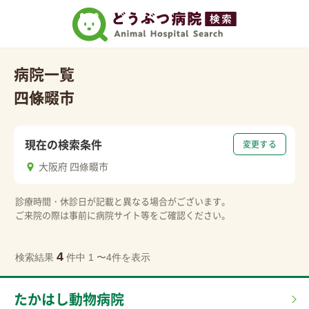
病院一覧
四條畷市
現在の検索条件
変更する
大阪府 四條畷市
診療時間・休診日が記載と異なる場合がございます。
ご来院の際は事前に病院サイト等をご確認ください。
4
検索結果
件中 1 〜4件を表示
たかはし動物病院