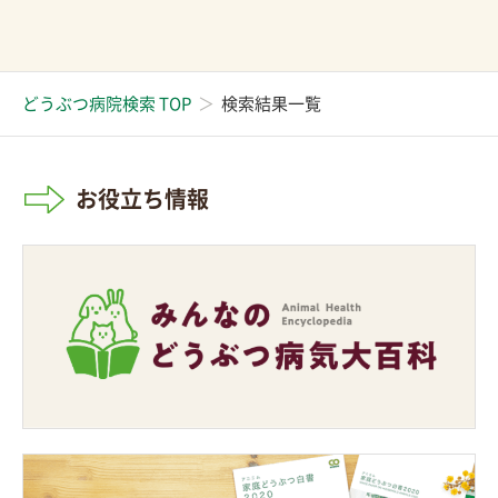
どうぶつ病院検索 TOP
検索結果一覧
お役立ち情報