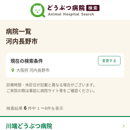
病院一覧
河内長野市
現在の検索条件
変更する
大阪府 河内長野市
診療時間・休診日が記載と異なる場合がございます。
ご来院の際は事前に病院サイト等をご確認ください。
6
検索結果
件中 1 〜6件を表示
川端どうぶつ病院