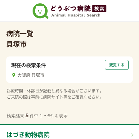
病院一覧
貝塚市
現在の検索条件
変更する
大阪府 貝塚市
診療時間・休診日が記載と異なる場合がございます。
ご来院の際は事前に病院サイト等をご確認ください。
5
検索結果
件中 1 〜5件を表示
はづき動物病院