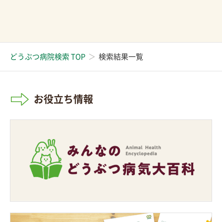
どうぶつ病院検索 TOP
検索結果一覧
お役立ち情報