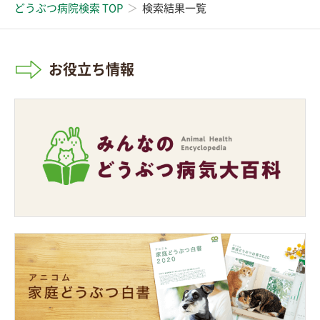
どうぶつ病院検索 TOP
検索結果一覧
お役立ち情報