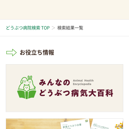
どうぶつ病院検索 TOP
検索結果一覧
お役立ち情報