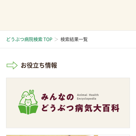
どうぶつ病院検索 TOP
検索結果一覧
お役立ち情報