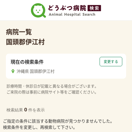
病院一覧
国頭郡伊江村
現在の検索条件
変更する
沖縄県 国頭郡伊江村
診療時間・休診日が記載と異なる場合がございます。
ご来院の際は事前に病院サイト等をご確認ください。
0
検索結果
件を表示
ご指定の条件に該当する動物病院が見つかりませんでした。
検索条件を変更し、再検索して下さい。