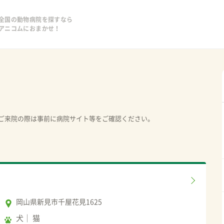
全国の動物病院を探すなら
アニコムにおまかせ！
ご来院の際は事前に病院サイト等をご確認ください。
岡山県新見市千屋花見1625
犬
猫