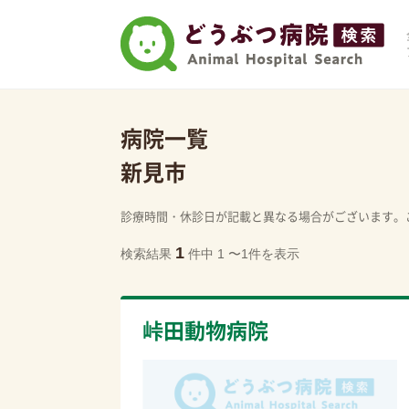
病院一覧
新見市
診療時間・休診日が記載と異なる場合がございます。
1
検索結果
件中 1 〜1件を表示
峠田動物病院