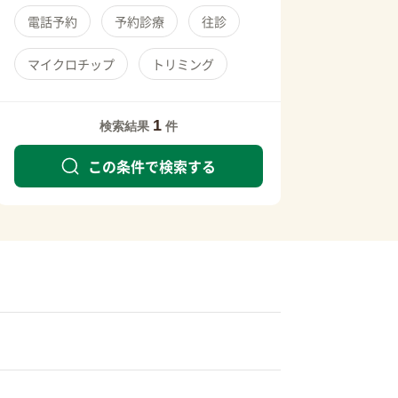
電話予約
予約診療
往診
マイクロチップ
トリミング
1
検索結果
件
この条件で検索する