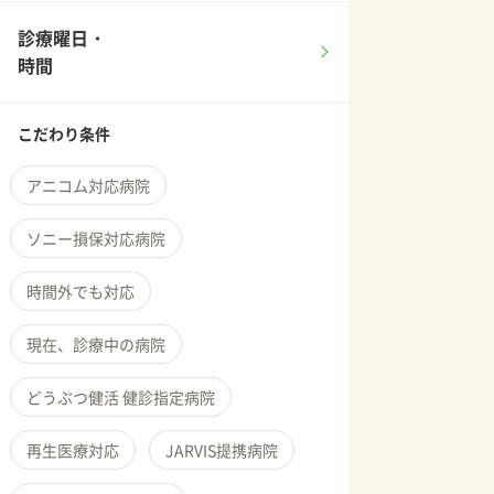
診療曜日・
時間
こだわり条件
アニコム対応病院
ソニー損保対応病院
時間外でも対応
現在、診療中の病院
どうぶつ健活 健診指定病院
再生医療対応
JARVIS提携病院