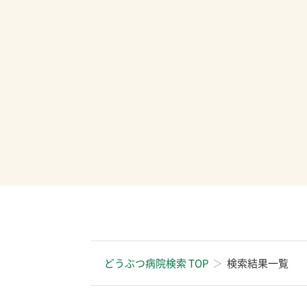
どうぶつ病院検索 TOP
検索結果一覧