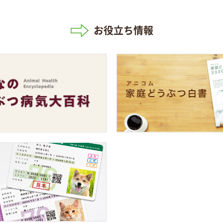
お役立ち情報