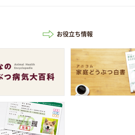
お役立ち情報