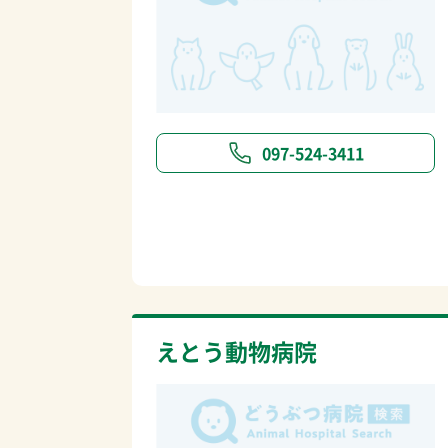
097-524-3411
えとう動物病院