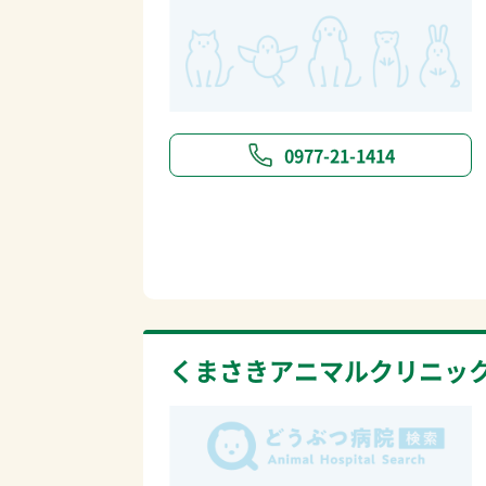
0977-21-1414
くまさきアニマルクリニッ