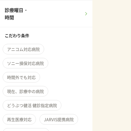
診療曜日・
時間
こだわり条件
アニコム対応病院
ソニー損保対応病院
時間外でも対応
現在、診療中の病院
どうぶつ健活 健診指定病院
再生医療対応
JARVIS提携病院