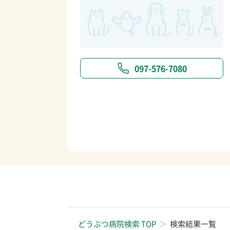
097-576-7080
どうぶつ病院検索 TOP
検索結果一覧