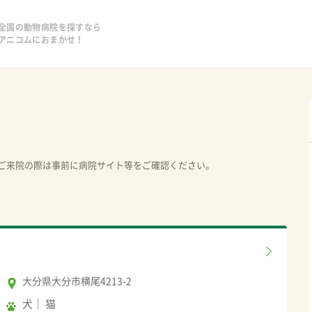
全国の動物病院を探すなら
アニコムにおまかせ！
ご来院の際は事前に病院サイト等をご確認ください。
大分県大分市横尾4213-2
犬
猫