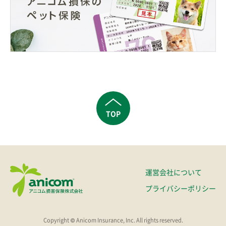
TOP
運営会社について
プライバシーポリシー
Copyright © Anicom Insurance, Inc. All rights reserved.