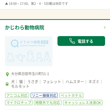
▲ 14:00～17:00、第2・4・5日曜は休診です
かじわら動物病院
電話する
大分県日田市玉川町51-1
犬
猫
うさぎ
フェレット
ハムスター
ネズミ
モルモット
アニコム対応
ソニー損保対応
ペットホテル
マイクロチップ
時間外でも対応
キャッシュレス決済OK