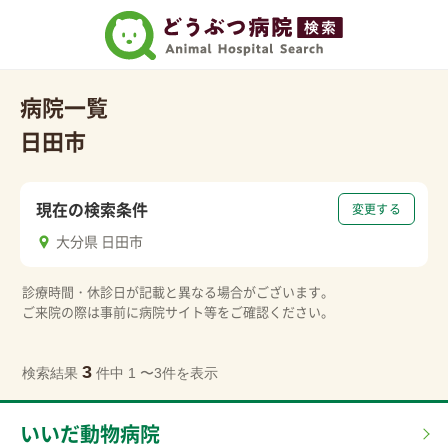
病院一覧
日田市
現在の検索条件
変更する
大分県 日田市
診療時間・休診日が記載と異なる場合がございます。
ご来院の際は事前に病院サイト等をご確認ください。
3
検索結果
件中 1 〜3件を表示
いいだ動物病院