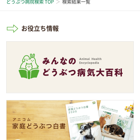
どうぶつ病院検索 TOP
検索結果一覧
お役立ち情報