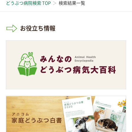
どうぶつ病院検索 TOP
検索結果一覧
お役立ち情報