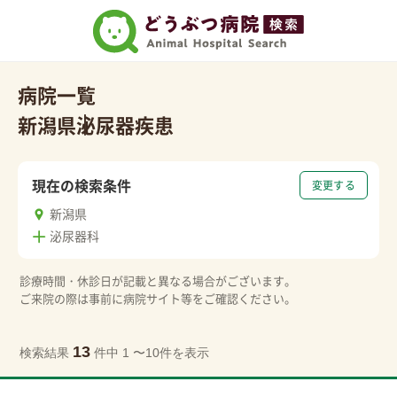
病院一覧
新潟県
泌尿器疾患
現在の検索条件
変更する
新潟県
泌尿器科
診療時間・休診日が記載と異なる場合がございます。
ご来院の際は事前に病院サイト等をご確認ください。
13
検索結果
件中 1 〜10件を表示