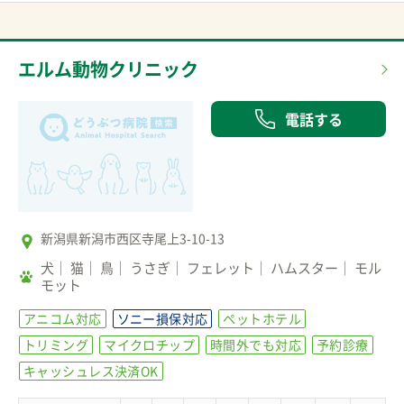
エルム動物クリニック
電話する
新潟県新潟市西区寺尾上3-10-13
犬
猫
鳥
うさぎ
フェレット
ハムスター
モル
モット
アニコム対応
ソニー損保対応
ペットホテル
トリミング
マイクロチップ
時間外でも対応
予約診療
キャッシュレス決済OK