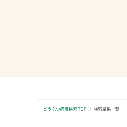
どうぶつ病院検索 TOP
検索結果一覧