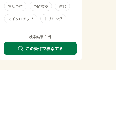
電話予約
予約診療
往診
マイクロチップ
トリミング
1
検索結果
件
この条件で検索する