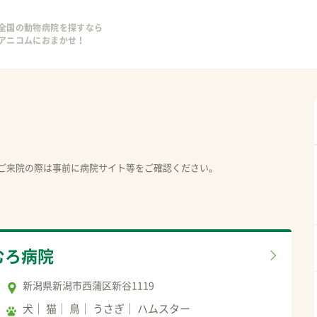
全国の動物病院を探すなら
アニコムにおまかせ！
ご来院の際は事前に病院サイト等をご確認ください。
むろ病院
新潟県新潟市西蒲区新谷1119
犬
猫
鳥
うさぎ
ハムスター