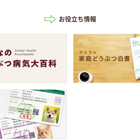
お役立ち情報