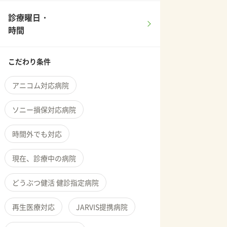
診療曜日・
時間
こだわり条件
アニコム対応病院
ソニー損保対応病院
時間外でも対応
現在、診療中の病院
どうぶつ健活 健診指定病院
再生医療対応
JARVIS提携病院