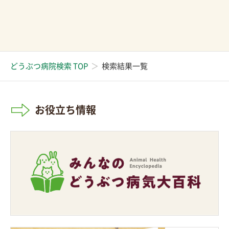
どうぶつ病院検索 TOP
検索結果一覧
お役立ち情報