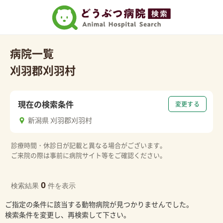
病院一覧
刈羽郡刈羽村
現在の検索条件
変更する
新潟県 刈羽郡刈羽村
診療時間・休診日が記載と異なる場合がございます。
ご来院の際は事前に病院サイト等をご確認ください。
0
検索結果
件を表示
ご指定の条件に該当する動物病院が見つかりませんでした。
検索条件を変更し、再検索して下さい。