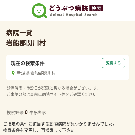
病院一覧
岩船郡関川村
現在の検索条件
変更する
新潟県 岩船郡関川村
診療時間・休診日が記載と異なる場合がございます。
ご来院の際は事前に病院サイト等をご確認ください。
0
検索結果
件を表示
ご指定の条件に該当する動物病院が見つかりませんでした。
検索条件を変更し、再検索して下さい。