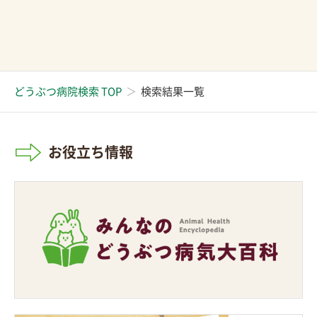
どうぶつ病院検索 TOP
検索結果一覧
お役立ち情報