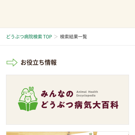
どうぶつ病院検索 TOP
検索結果一覧
お役立ち情報