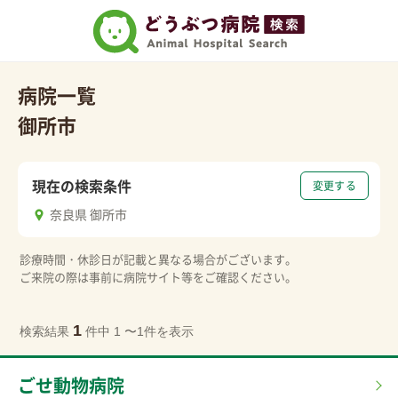
病院一覧
御所市
現在の検索条件
変更する
奈良県 御所市
診療時間・休診日が記載と異なる場合がございます。
ご来院の際は事前に病院サイト等をご確認ください。
1
検索結果
件中 1 〜1件を表示
ごせ動物病院