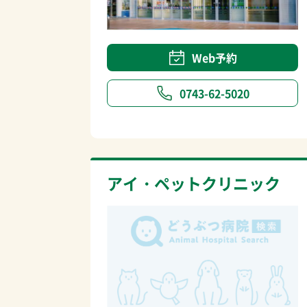
Web予約
0743-62-5020
アイ・ペットクリニック