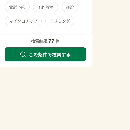
電話予約
予約診療
往診
マイクロチップ
トリミング
77
検索結果
件
この条件で検索する