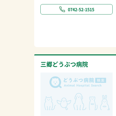
0742-52-1515
三郷どうぶつ病院