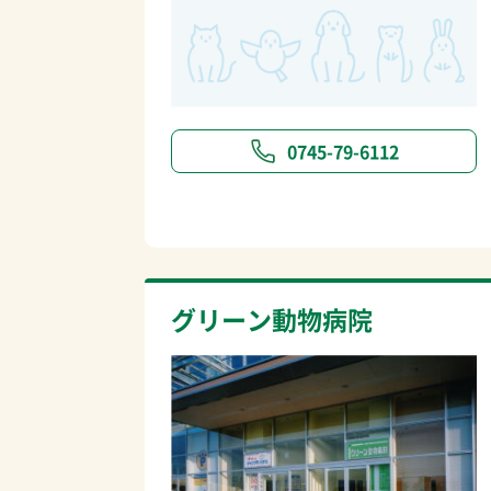
0745-79-6112
グリーン動物病院