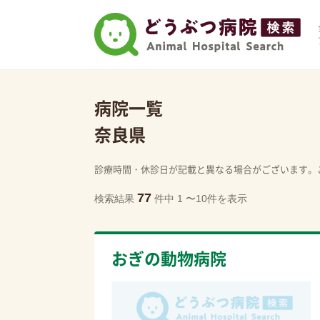
病院一覧
奈良県
診療時間・休診日が記載と異なる場合がございます。
77
検索結果
件中 1 〜10件を表示
おぎの動物病院