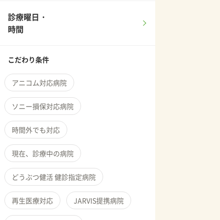
診療曜日・
時間
こだわり条件
アニコム対応病院
ソニー損保対応病院
時間外でも対応
現在、診療中の病院
どうぶつ健活 健診指定病院
再生医療対応
JARVIS提携病院