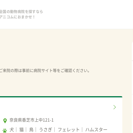
全国の動物病院を探すなら
アニコムにおまかせ！
ご来院の際は事前に病院サイト等をご確認ください。
奈良県香芝市上中121-1
犬
猫
鳥
うさぎ
フェレット
ハムスター