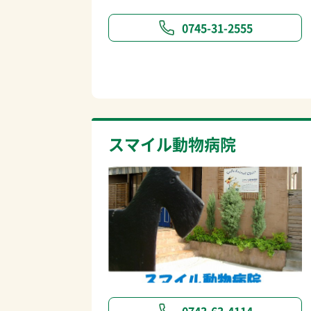
0745-31-2555
スマイル動物病院
0743-63-4114