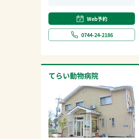
Web予約
0744-24-2186
てらい動物病院