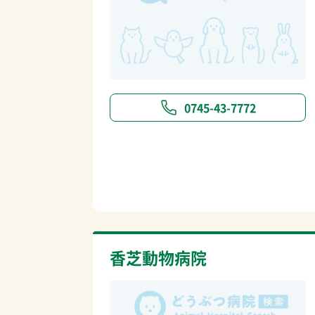
0745-43-7772
香芝動物病院