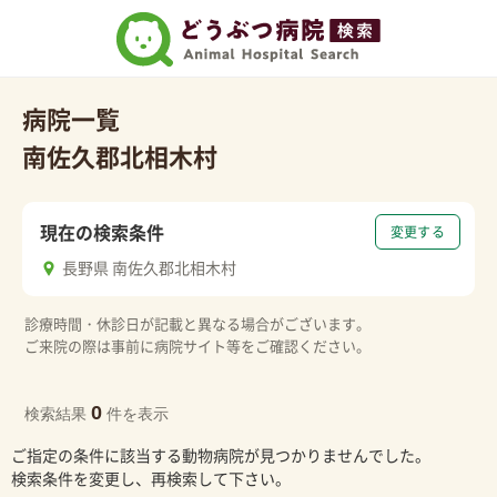
病院一覧
南佐久郡北相木村
現在の検索条件
変更する
長野県 南佐久郡北相木村
診療時間・休診日が記載と異なる場合がございます。
ご来院の際は事前に病院サイト等をご確認ください。
0
検索結果
件を表示
ご指定の条件に該当する動物病院が見つかりませんでした。
検索条件を変更し、再検索して下さい。