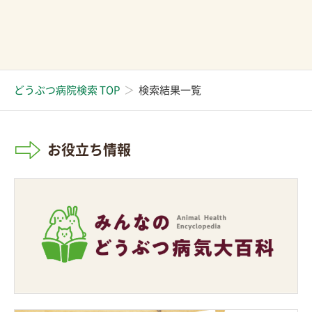
どうぶつ病院検索 TOP
検索結果一覧
お役立ち情報