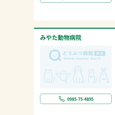
みやた動物病院
0985-75-4895