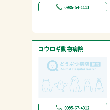
0985-54-1111
コウロギ動物病院
0985-67-4312