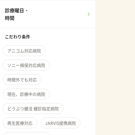
診療曜日・
時間
こだわり条件
アニコム対応病院
ソニー損保対応病院
時間外でも対応
現在、診療中の病院
どうぶつ健活 健診指定病院
再生医療対応
JARVIS提携病院