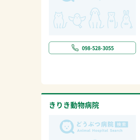
098-528-3055
きりき動物病院