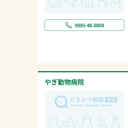
0985-48-0808
やぎ動物病院