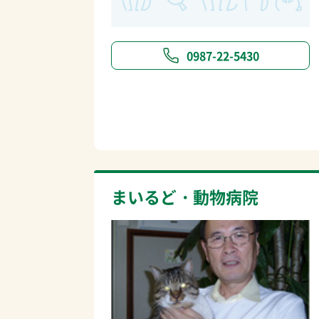
0987-22-5430
まいるど・動物病院