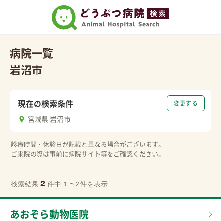
病院一覧
岩沼市
現在の検索条件
変更する
宮城県 岩沼市
診療時間・休診日が記載と異なる場合がございます。
ご来院の際は事前に病院サイト等をご確認ください。
2
検索結果
件中 1 〜2件を表示
あおぞら動物医院