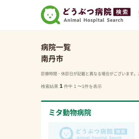
病院一覧
南丹市
診療時間・休診日が記載と異なる場合がございます。
1
検索結果
件中 1 〜1件を表示
ミタ動物病院