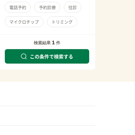
電話予約
予約診療
往診
マイクロチップ
トリミング
1
検索結果
件
この条件で検索する