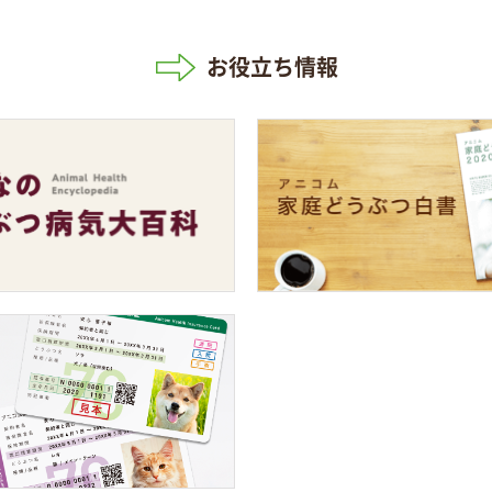
お役立ち情報