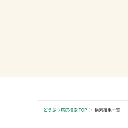
どうぶつ病院検索 TOP
検索結果一覧