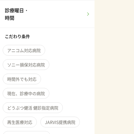
診療曜日・
時間
こだわり条件
アニコム対応病院
ソニー損保対応病院
時間外でも対応
現在、診療中の病院
どうぶつ健活 健診指定病院
再生医療対応
JARVIS提携病院