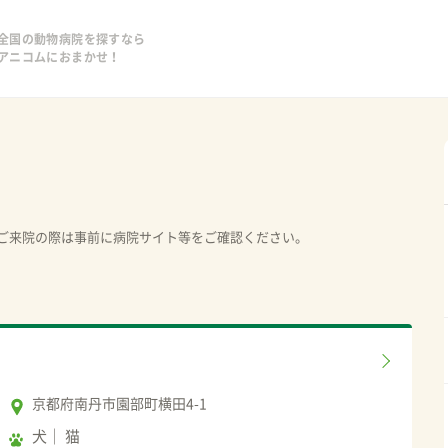
全国の動物病院を探すなら
アニコムにおまかせ！
ご来院の際は事前に病院サイト等をご確認ください。
京都府南丹市園部町横田4-1
犬
猫