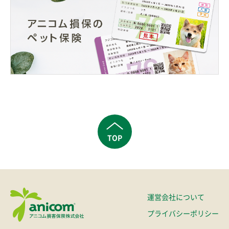
TOP
運営会社について
プライバシーポリシー