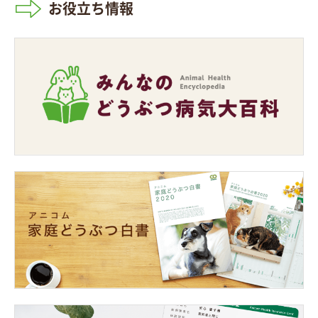
お役立ち情報