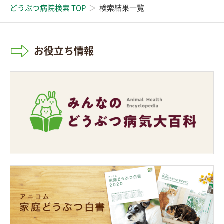
どうぶつ病院検索 TOP
検索結果一覧
お役立ち情報