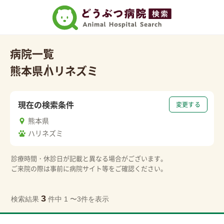
病院一覧
熊本県
ハリネズミ
現在の検索条件
変更する
熊本県
ハリネズミ
診療時間・休診日が記載と異なる場合がございます。
ご来院の際は事前に病院サイト等をご確認ください。
3
検索結果
件中 1 〜3件を表示