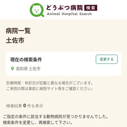
病院一覧
土佐市
現在の検索条件
変更する
高知県 土佐市
診療時間・休診日が記載と異なる場合がございます。
ご来院の際は事前に病院サイト等をご確認ください。
0
検索結果
件を表示
ご指定の条件に該当する動物病院が見つかりませんでした。
検索条件を変更し、再検索して下さい。