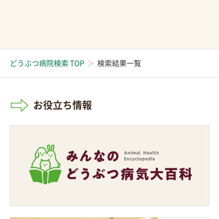
どうぶつ病院検索 TOP
検索結果一覧
お役立ち情報