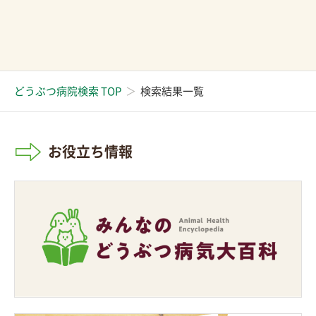
どうぶつ病院検索 TOP
検索結果一覧
お役立ち情報