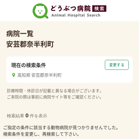
病院一覧
安芸郡奈半利町
現在の検索条件
変更する
高知県 安芸郡奈半利町
診療時間・休診日が記載と異なる場合がございます。
ご来院の際は事前に病院サイト等をご確認ください。
0
検索結果
件を表示
ご指定の条件に該当する動物病院が見つかりませんでした。
検索条件を変更し、再検索して下さい。