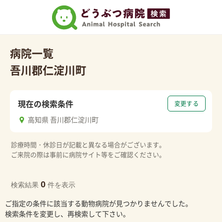
病院一覧
吾川郡仁淀川町
現在の検索条件
変更する
高知県 吾川郡仁淀川町
診療時間・休診日が記載と異なる場合がございます。
ご来院の際は事前に病院サイト等をご確認ください。
0
検索結果
件を表示
ご指定の条件に該当する動物病院が見つかりませんでした。
検索条件を変更し、再検索して下さい。