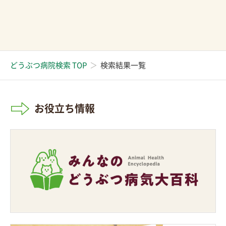
どうぶつ病院検索 TOP
検索結果一覧
お役立ち情報