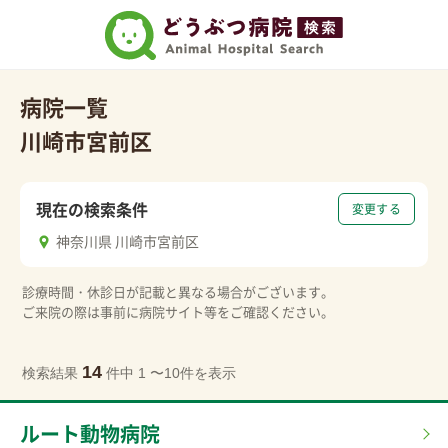
病院一覧
川崎市宮前区
現在の検索条件
変更する
神奈川県 川崎市宮前区
診療時間・休診日が記載と異なる場合がございます。
ご来院の際は事前に病院サイト等をご確認ください。
14
検索結果
件中 1 〜10件を表示
ルート動物病院