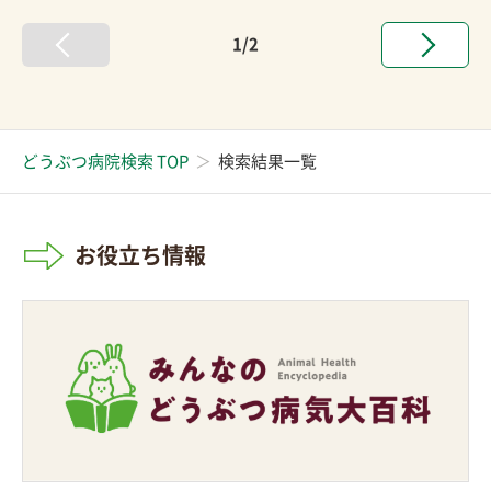
1/2
どうぶつ病院検索 TOP
検索結果一覧
お役立ち情報