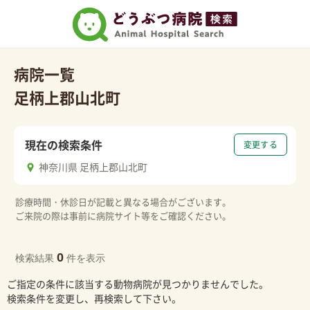
病院一覧
足柄上郡山北町
現在の検索条件
変更する
神奈川県 足柄上郡山北町
診療時間・休診日が記載と異なる場合がございます。
ご来院の際は事前に病院サイト等をご確認ください。
0
検索結果
件を表示
ご指定の条件に該当する動物病院が見つかりませんでした。
検索条件を変更し、再検索して下さい。