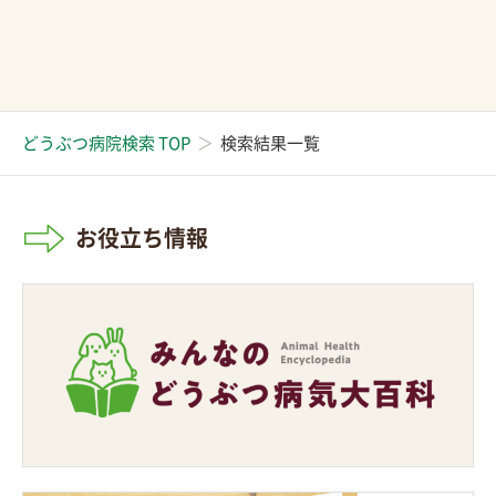
どうぶつ病院検索 TOP
検索結果一覧
お役立ち情報