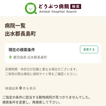
病院一覧
出水郡長島町
現在の検索条件
変更する
鹿児島県 出水郡長島町
診療時間・休診日が記載と異なる場合がございます。
ご来院の際は事前に病院サイト等をご確認ください。
0
検索結果
件を表示
ご指定の条件に該当する動物病院が見つかりませんでした。
検索条件を変更し、再検索して下さい。