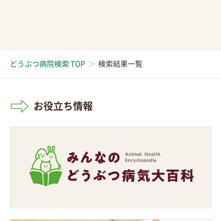
どうぶつ病院検索 TOP
検索結果一覧
お役立ち情報