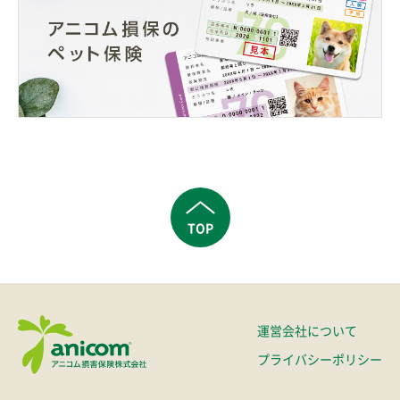
TOP
運営会社について
プライバシーポリシー