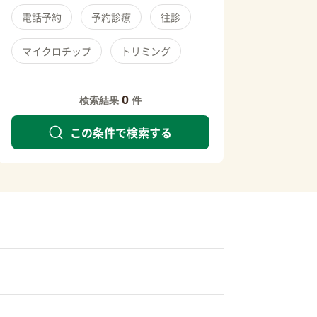
電話予約
予約診療
往診
マイクロチップ
トリミング
0
検索結果
件
この条件で検索する