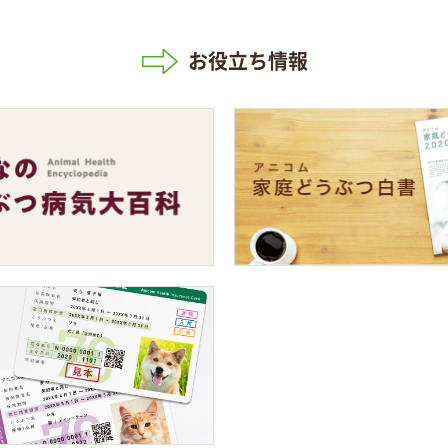
お役立ち情報