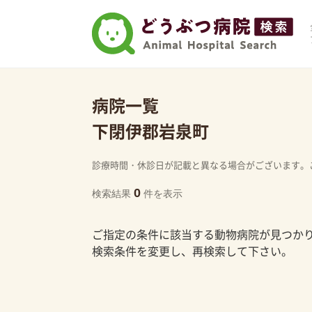
病院一覧
下閉伊郡岩泉町
診療時間・休診日が記載と異なる場合がございます。
0
検索結果
件を表示
ご指定の条件に該当する動物病院が見つか
検索条件を変更し、再検索して下さい。