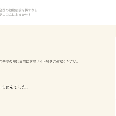
全国の動物病院を探すなら
アニコムにおまかせ！
ご来院の際は事前に病院サイト等をご確認ください。
りませんでした。