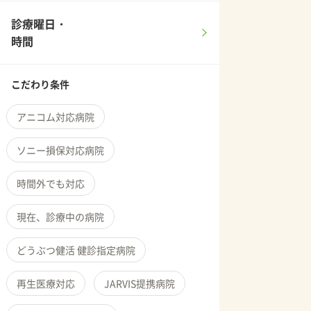
診療曜日・
時間
こだわり条件
アニコム対応病院
ソニー損保対応病院
時間外でも対応
現在、診療中の病院
どうぶつ健活 健診指定病院
再生医療対応
JARVIS提携病院