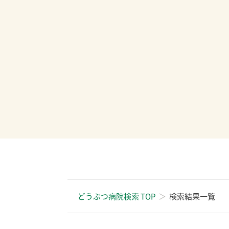
どうぶつ病院検索 TOP
検索結果一覧