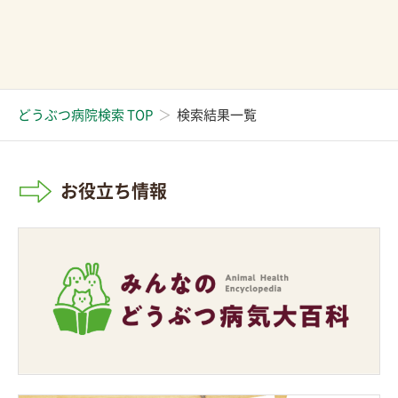
どうぶつ病院検索 TOP
検索結果一覧
お役立ち情報