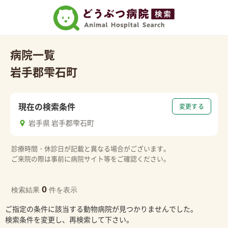
病院一覧
岩手郡雫石町
現在の検索条件
変更する
岩手県 岩手郡雫石町
診療時間・休診日が記載と異なる場合がございます。
ご来院の際は事前に病院サイト等をご確認ください。
0
検索結果
件を表示
ご指定の条件に該当する動物病院が見つかりませんでした。
検索条件を変更し、再検索して下さい。