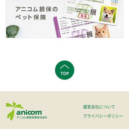
TOP
運営会社について
プライバシーポリシー