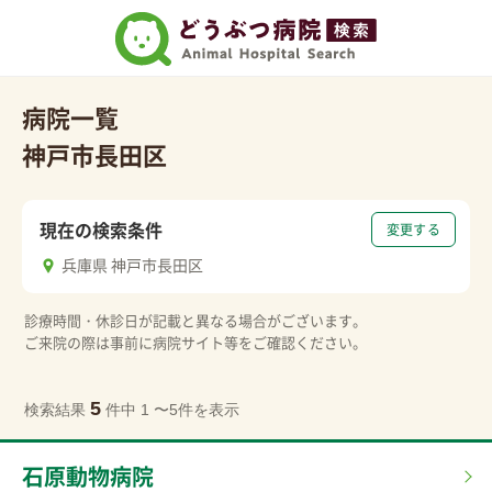
病院一覧
神戸市長田区
現在の検索条件
変更する
兵庫県 神戸市長田区
診療時間・休診日が記載と異なる場合がございます。
ご来院の際は事前に病院サイト等をご確認ください。
5
検索結果
件中 1 〜5件を表示
石原動物病院