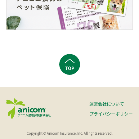
TOP
運営会社について
プライバシーポリシー
Copyright © Anicom Insurance, Inc. All rights reserved.