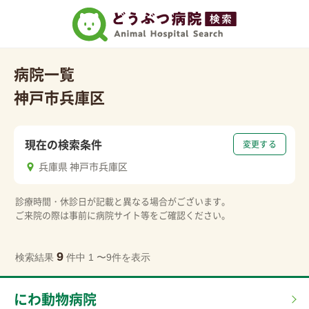
病院一覧
神戸市兵庫区
現在の検索条件
変更する
兵庫県 神戸市兵庫区
診療時間・休診日が記載と異なる場合がございます。
ご来院の際は事前に病院サイト等をご確認ください。
9
検索結果
件中 1 〜9件を表示
にわ動物病院