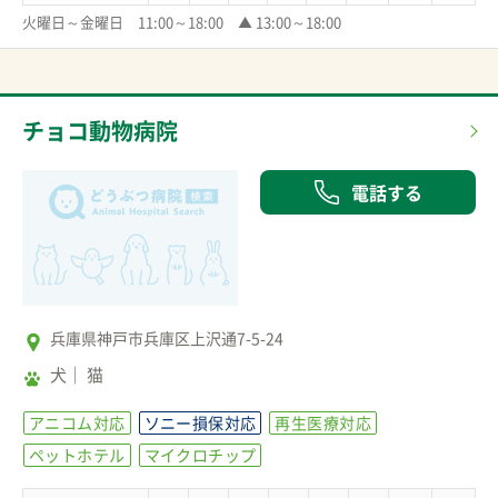
火曜日～金曜日　11:00～18:00　▲ 13:00～18:00
チョコ動物病院
電話する
兵庫県神戸市兵庫区上沢通7-5-24
犬
猫
アニコム対応
ソニー損保対応
再生医療対応
ペットホテル
マイクロチップ