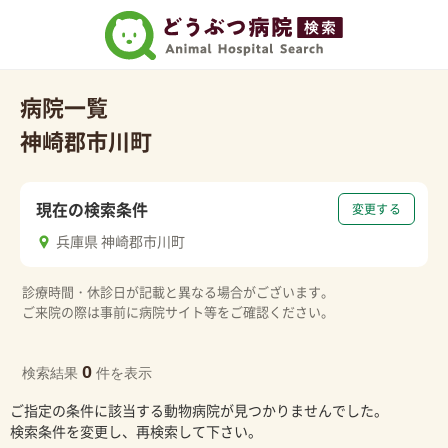
病院一覧
神崎郡市川町
現在の検索条件
変更する
兵庫県 神崎郡市川町
診療時間・休診日が記載と異なる場合がございます。
ご来院の際は事前に病院サイト等をご確認ください。
0
検索結果
件を表示
ご指定の条件に該当する動物病院が見つかりませんでした。
検索条件を変更し、再検索して下さい。