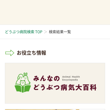
どうぶつ病院検索 TOP
検索結果一覧
お役立ち情報