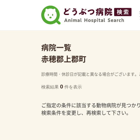
病院一覧
赤穂郡上郡町
診療時間・休診日が記載と異なる場合がございます。
0
検索結果
件を表示
ご指定の条件に該当する動物病院が見つか
検索条件を変更し、再検索して下さい。