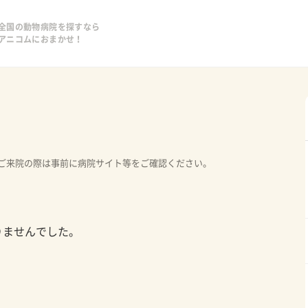
全国の動物病院を探すなら
アニコムにおまかせ！
ご来院の際は事前に病院サイト等をご確認ください。
りませんでした。