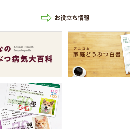
お役立ち情報