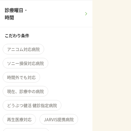
診療曜日・
時間
こだわり条件
アニコム対応病院
ソニー損保対応病院
時間外でも対応
現在、診療中の病院
どうぶつ健活 健診指定病院
再生医療対応
JARVIS提携病院