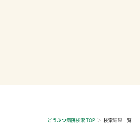
どうぶつ病院検索 TOP
検索結果一覧