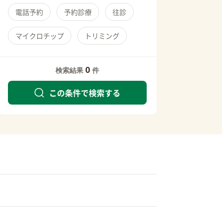
電話予約
予約診療
往診
マイクロチップ
トリミング
0
検索結果
件
この条件で検索する