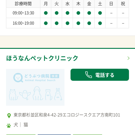
診療時間
月
火
水
木
金
土
日
祝
－
－
09:00~13:30
－
－
16:00~19:00
ほうなんペットクリニック
電話する
東京都杉並区和泉4-42-29エコロジースクエア方南町101
犬
猫