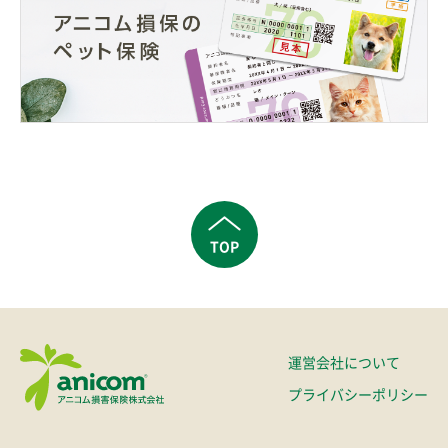
TOP
運営会社について
プライバシーポリシー