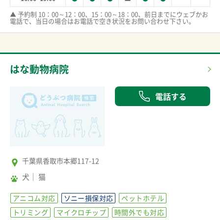
▲ 予約制 10：00～12：00、15：00～18：00、前日までにウェブかお
電話で、当日の場合はお電話で空き状況をお問い合わせ下さい。
はな動物病院
電話する
千葉県香取市本郷117-12
犬
猫
アニコム対応
ソニー損保対応
ペットホテル
トリミング
マイクロチップ
時間外でも対応