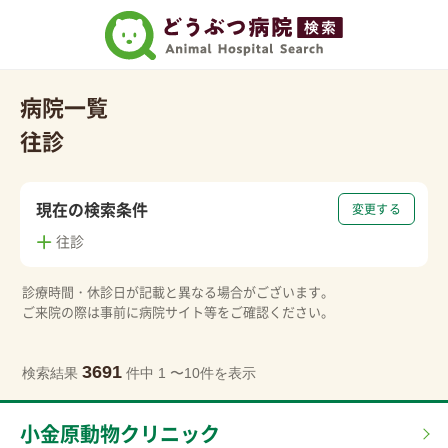
病院一覧
往診
現在の検索条件
変更する
往診
診療時間・休診日が記載と異なる場合がございます。
ご来院の際は事前に病院サイト等をご確認ください。
3691
検索結果
件中 1 〜10件を表示
小金原動物クリニック