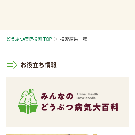
どうぶつ病院検索 TOP
検索結果一覧
お役立ち情報