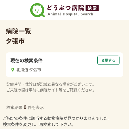
病院一覧
夕張市
現在の検索条件
変更する
北海道 夕張市
診療時間・休診日が記載と異なる場合がございます。
ご来院の際は事前に病院サイト等をご確認ください。
0
検索結果
件を表示
ご指定の条件に該当する動物病院が見つかりませんでした。
検索条件を変更し、再検索して下さい。