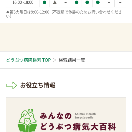
－
－
－
16:00~18:00
▲第3火曜日は9:00-12:00（不定期で休診のためお問い合わせくださ
い）
どうぶつ病院検索 TOP
検索結果一覧
お役立ち情報