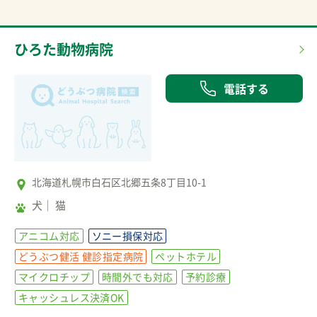
ひろた動物病院
電話する
北海道札幌市白石区北郷五条8丁目10-1
犬
猫
アニコム対応
ソニー損保対応
どうぶつ健活 健診指定病院
ペットホテル
マイクロチップ
時間外でも対応
予約診療
キャッシュレス決済OK