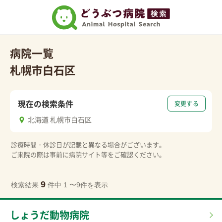
病院一覧
札幌市白石区
現在の検索条件
変更する
北海道 札幌市白石区
診療時間・休診日が記載と異なる場合がございます。
ご来院の際は事前に病院サイト等をご確認ください。
9
検索結果
件中 1 〜9件を表示
しょうだ動物病院