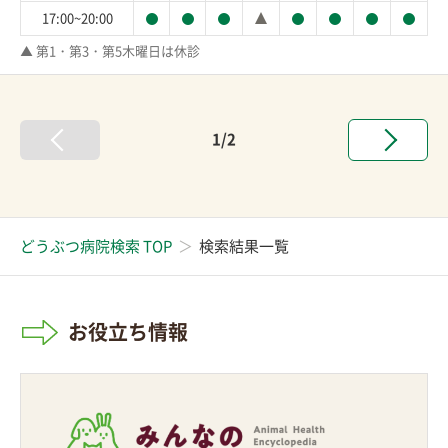
17:00~20:00
▲ 第1・第3・第5木曜日は休診
1/2
どうぶつ病院検索 TOP
検索結果一覧
お役立ち情報