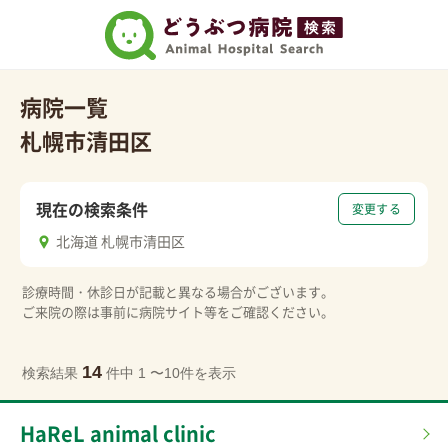
病院一覧
札幌市清田区
現在の検索条件
変更する
北海道 札幌市清田区
診療時間・休診日が記載と異なる場合がございます。
ご来院の際は事前に病院サイト等をご確認ください。
14
検索結果
件中 1 〜10件を表示
HaReL animal clinic