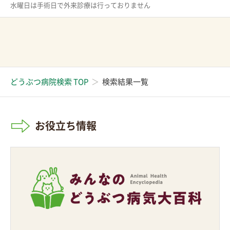
水曜日は手術日で外来診療は行っておりません
どうぶつ病院検索 TOP
検索結果一覧
お役立ち情報