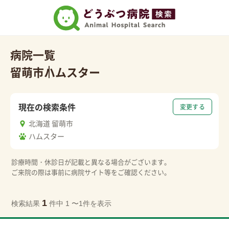
病院一覧
留萌市
ハムスター
現在の検索条件
変更する
北海道 留萌市
ハムスター
診療時間・休診日が記載と異なる場合がございます。
ご来院の際は事前に病院サイト等をご確認ください。
1
検索結果
件中 1 〜1件を表示