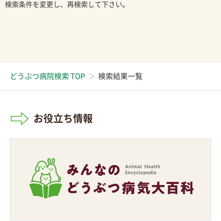
検索条件を変更し、再検索して下さい。
どうぶつ病院検索 TOP
検索結果一覧
お役立ち情報