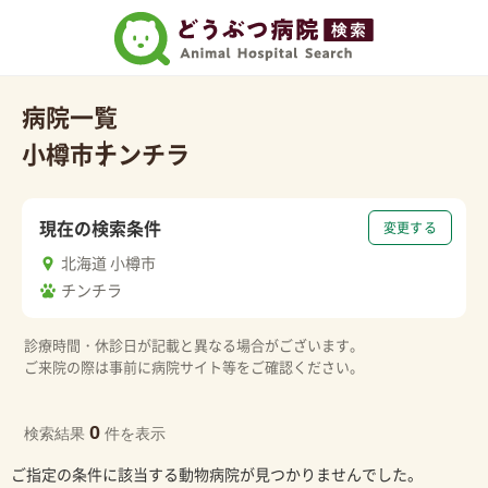
病院一覧
小樽市
チンチラ
現在の検索条件
変更する
北海道 小樽市
チンチラ
診療時間・休診日が記載と異なる場合がございます。
ご来院の際は事前に病院サイト等をご確認ください。
0
検索結果
件を表示
ご指定の条件に該当する動物病院が見つかりませんでした。