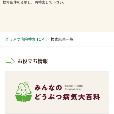
検索条件を変更し、再検索して下さい。
どうぶつ病院検索 TOP
検索結果一覧
お役立ち情報