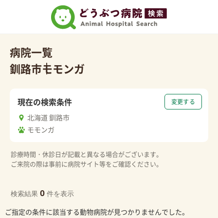
病院一覧
釧路市
モモンガ
現在の検索条件
変更する
北海道 釧路市
モモンガ
診療時間・休診日が記載と異なる場合がございます。
ご来院の際は事前に病院サイト等をご確認ください。
0
検索結果
件を表示
ご指定の条件に該当する動物病院が見つかりませんでした。