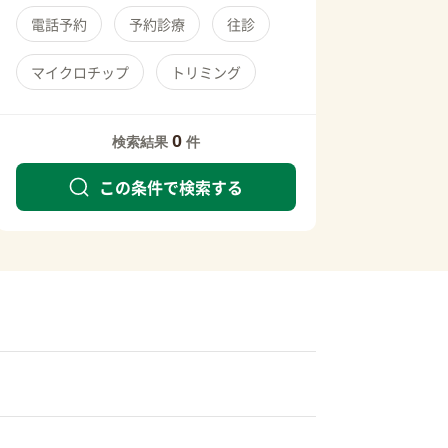
電話予約
予約診療
往診
マイクロチップ
トリミング
0
検索結果
件
この条件で検索する