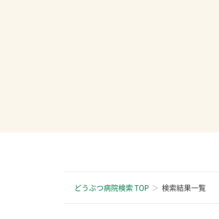
どうぶつ病院検索 TOP
検索結果一覧