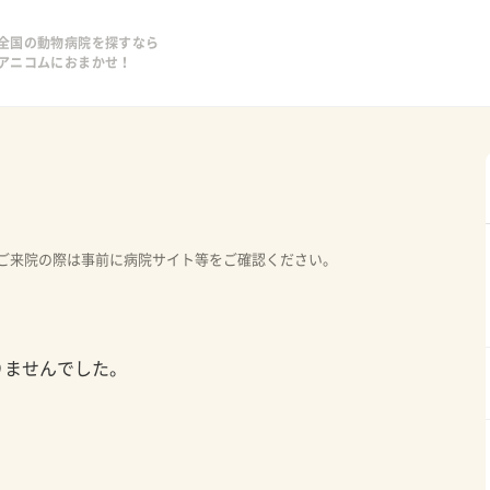
全国の動物病院を探すなら
アニコムにおまかせ！
ご来院の際は事前に病院サイト等をご確認ください。
りませんでした。