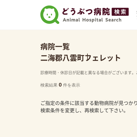
病院一覧
二海郡八雲町
フェレット
診療時間・休診日が記載と異なる場合がございます。
0
検索結果
件を表示
ご指定の条件に該当する動物病院が見つか
検索条件を変更し、再検索して下さい。