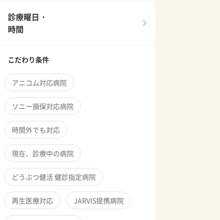
診療曜日・
時間
こだわり条件
アニコム対応病院
ソニー損保対応病院
時間外でも対応
現在、診療中の病院
どうぶつ健活 健診指定病院
再生医療対応
JARVIS提携病院