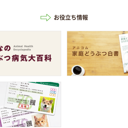
お役立ち情報