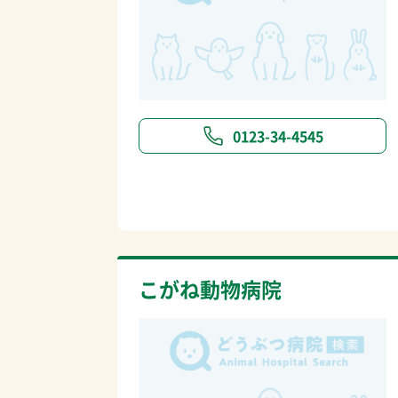
0123-34-4545
こがね動物病院