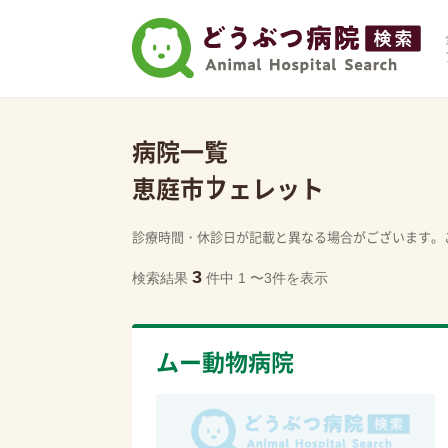
病院一覧
恵庭市
フェレット
診療時間・休診日が記載と異なる場合がございます。
3
検索結果
件中 1 〜3件を表示
ムー動物病院