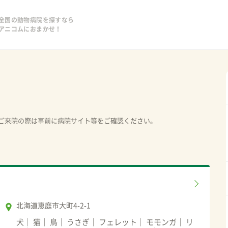
全国の動物病院を探すなら
アニコムにおまかせ！
ご来院の際は事前に病院サイト等をご確認ください。
北海道恵庭市大町4-2-1
犬
猫
鳥
うさぎ
フェレット
モモンガ
リ