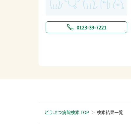
0123-39-7221
どうぶつ病院検索 TOP
検索結果一覧