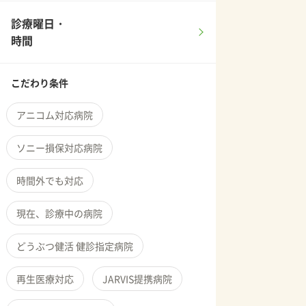
診療曜日・
時間
こだわり条件
アニコム対応病院
ソニー損保対応病院
時間外でも対応
現在、診療中の病院
どうぶつ健活 健診指定病院
再生医療対応
JARVIS提携病院