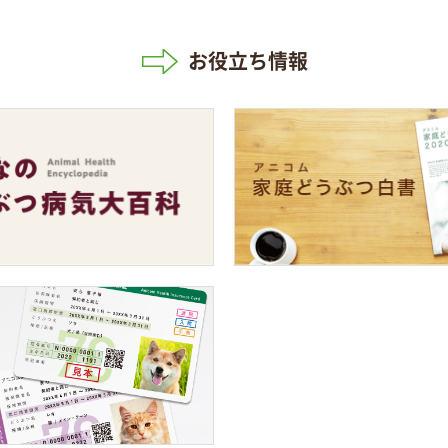
お役立ち情報