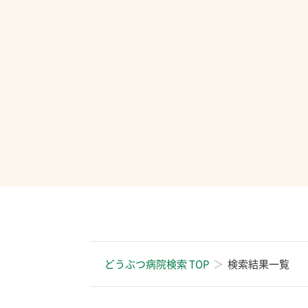
どうぶつ病院検索 TOP
検索結果一覧