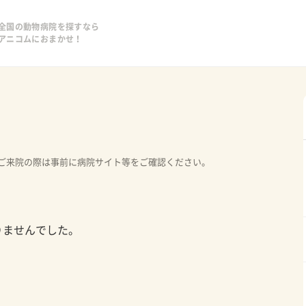
全国の動物病院を探すなら
アニコムにおまかせ！
ご来院の際は事前に病院サイト等をご確認ください。
りませんでした。