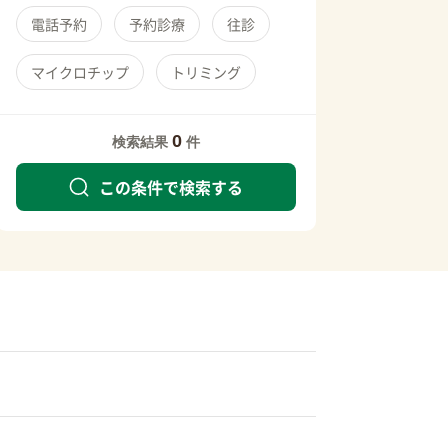
電話予約
予約診療
往診
マイクロチップ
トリミング
0
検索結果
件
この条件で検索する