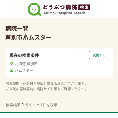
病院一覧
芦別市
ハムスター
現在の検索条件
変更する
北海道 芦別市
ハムスター
診療時間・休診日が記載と異なる場合がございます。
ご来院の際は事前に病院サイト等をご確認ください。
1
検索結果
件中 1 〜1件を表示